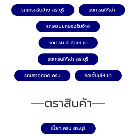
รถเครนรับจ้าง สระบุรี
รถเครนให้เช่า
รถเครนยกของรับจ้าง
รถเครน 4 ล้อให้เช่า
รถเครนให้เช่า สระบุรี
รถบรรทุกติดเครน
รถเฮี๊ยบให้เช่า
ตราสินค้า
เปี๊ยกเครน สระบุรี