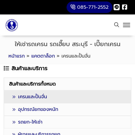
085-771-2552
ให้เช่ารถเครน รถเฮี๊ยบ สระบุรี - เปี๊ยกเครน
หน้าแรก
»
แคตตาล็อก
»
เครนและปั้นจั่น
สินค้าและบริการ
สินค้าและบริการทั้งหมด
เครนและปั้นจั่น
อุปกรณ์ยกของหนัก
รถยก-ให้เช่า
ผู้ขายและบริการรถยก