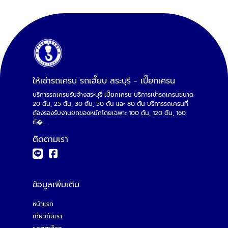
ให้เช่ารถเครน รถเฮี๊ยบ สระบุรี - เปี๊ยกเครน
บริการรถเครนรับจ้างสระบุรี เปี๊ยกเครน บริการเช่ารถเครนขนาด
20 ตัน, 25 ตัน, 30 ต้น, 50 ตัน และ 80 ตัน บริการรถเครนที่
ต้องรองรับงานยกของหนักโดยเฉพาะ 100 ตัน, 120 ตัน, 160
ตั�...
ติดตามเรา
ข้อมูลเพิ่มเติม
หน้าแรก
เกี่ยวกับเรา